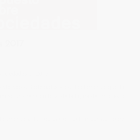
s 2017
 Sociedades en 2017
esto sobre Sociedades y del Reglamento que la
upuso una revisión total de la figura del Impuesto
icamente a la liquidación del Impuesto sobre